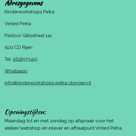
Adresgegevens
Kinderworkshops Petra
Vinted Petra
Pastoor Gillisstraat 141
5121 CD Rijen
Tel:
0618573415
Whatsapp
info@kinderworkshops-petra-dongen.nl
Openingstijden:
Maandag tot en met zondag op afspraak voor het
atelier/webshop en inlever en afhaalpunt Vinted Petra