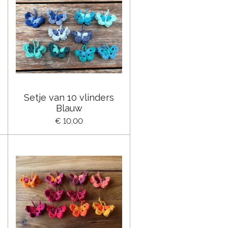
Setje van 10 vlinders
Blauw
€ 10,00