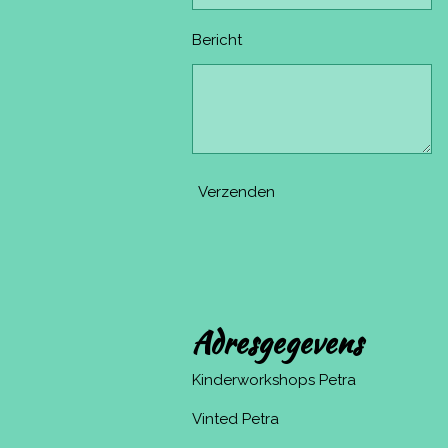
Bericht
Verzenden
Adresgegevens
Kinderworkshops Petra
Vinted Petra