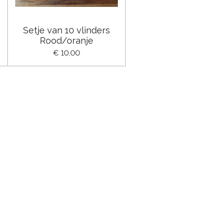
Setje van 10 vlinders
Rood/oranje
€ 10,00