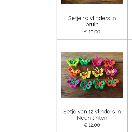
Setje 10 vlinders in
bruin
€ 10,00
Setje van 12 vlinders in
Neon tinten
€ 12,00