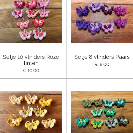
Setje 10 vlinders Roze
Setje 8 vlinders Paars
tinten
€ 8,00
€ 10,00