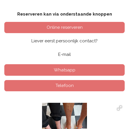
Reserveren kan via onderstaande knoppen
Online reserveren
Liever eerst persoonlijk contact?
E-mail
Whatsapp
Telefoon