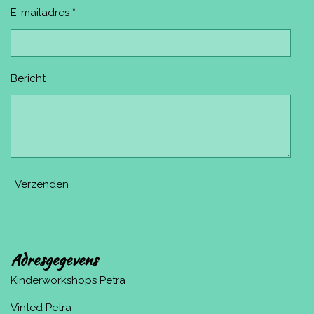
E-mailadres *
Bericht
Verzenden
Adresgegevens
Kinderworkshops Petra
Vinted Petra