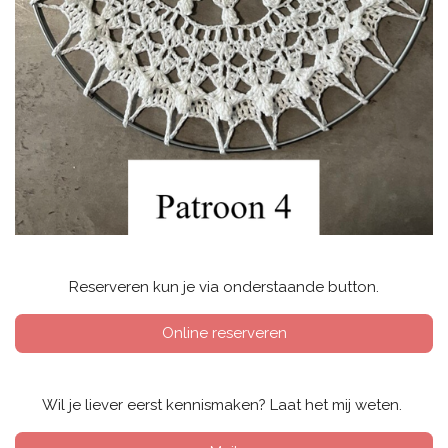
Reserveren kun je via onderstaande button.
Online reserveren
Wil je liever eerst kennismaken? Laat het mij weten.