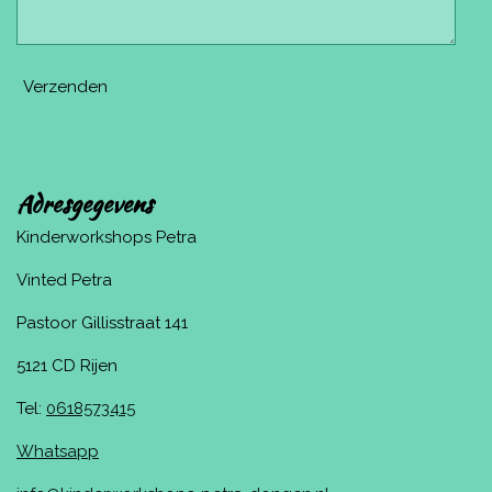
Verzenden
Adresgegevens
Kinderworkshops Petra
Vinted Petra
Pastoor Gillisstraat 141
5121 CD Rijen
Tel:
0618573415
Whatsapp