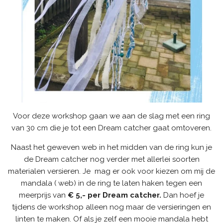
Voor deze workshop gaan we aan de slag met een ring
van 30 cm die je tot een Dream catcher gaat omtoveren.
Naast het geweven web in het midden van de ring kun je
de Dream catcher nog verder met allerlei soorten
materialen versieren. Je mag er ook voor kiezen om mij de
mandala ( web) in de ring te laten haken tegen een
meerprijs van
€ 5,- per Dream catcher.
Dan hoef je
tijdens de workshop alleen nog maar de versieringen en
linten te maken. Of als je zelf een mooie mandala hebt