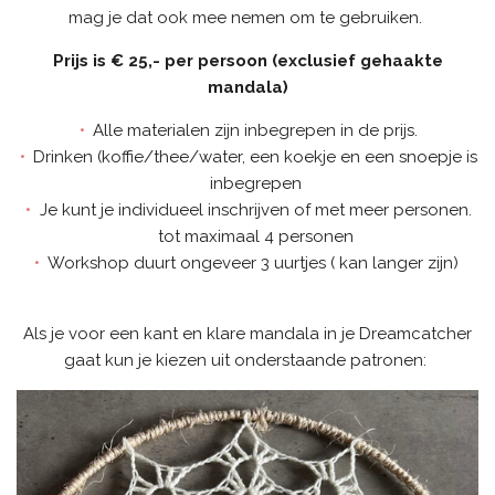
mag je dat ook mee nemen om te gebruiken.
Prijs is € 25,- per persoon (exclusief gehaakte
mandala)
Alle materialen zijn inbegrepen in de prijs.
Drinken (koffie/thee/water, een koekje en een snoepje is
inbegrepen
Je kunt je individueel inschrijven of met meer personen.
tot maximaal 4 personen
Workshop duurt ongeveer 3 uurtjes ( kan langer zijn)
Als je voor een kant en klare mandala in je Dreamcatcher
gaat kun je kiezen uit onderstaande patronen: