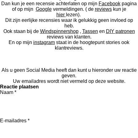
Dan kun je een recensie achterlaten op mijn
Facebook
pagina
of op mijn
Google
vermeldingen. ( de
reviews
kun je
hier
lezen).
Dit zijn eerlijke recensies waar ik gelukkig geen invloed op
heb.
Ook staan bij de
Windspinnershop
,
Tassen
en
DIY patronen
reviews van klanten.
En op mijn
instagram
staat in de hoogtepunt stories ook
klantreviews.
Als u geen Social Media heeft dan kunt u hieronder uw reactie
geven.
Uw emailadres wordt niet vermeld op deze website.
Reactie plaatsen
Naam *
E-mailadres *