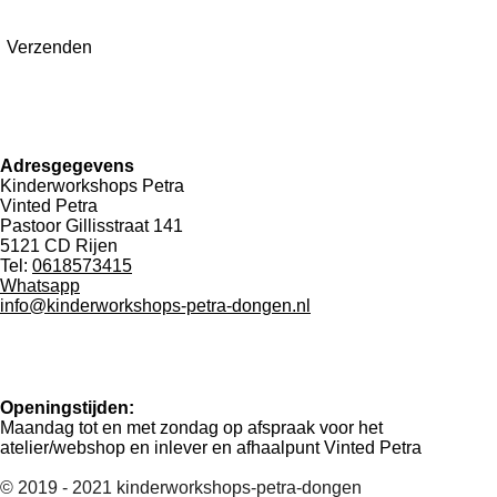
Verzenden
Adresgegevens
Kinderworkshops Petra
Vinted Petra
Pastoor Gillisstraat 141
5121 CD Rijen
Tel:
0618573415
Whatsapp
info@kinderworkshops-petra-dongen.nl
Openingstijden:
Maandag tot en met zondag op afspraak voor het
atelier/webshop en inlever en afhaalpunt Vinted Petra
© 2019 - 2021 kinderworkshops-petra-dongen