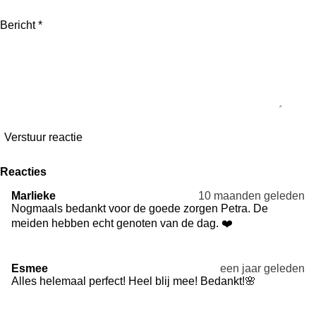
Bericht *
Verstuur reactie
Reacties
Marlieke
10 maanden geleden
Nogmaals bedankt voor de goede zorgen Petra. De
meiden hebben echt genoten van de dag. ❤️
Esmee
een jaar geleden
Alles helemaal perfect! Heel blij mee! Bedankt!🌸