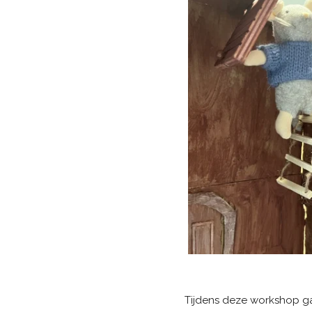
Tijdens deze workshop ga 