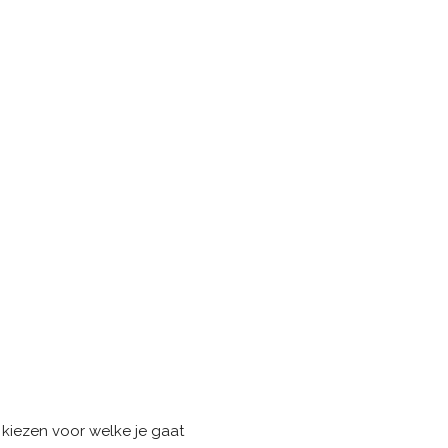
 kiezen voor welke je gaat