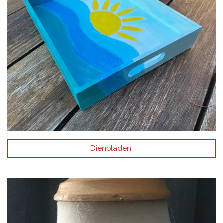
Dienbladen