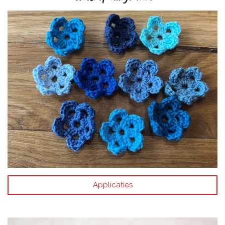
Applicaties