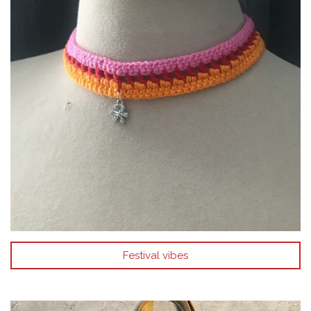
Festival vibes