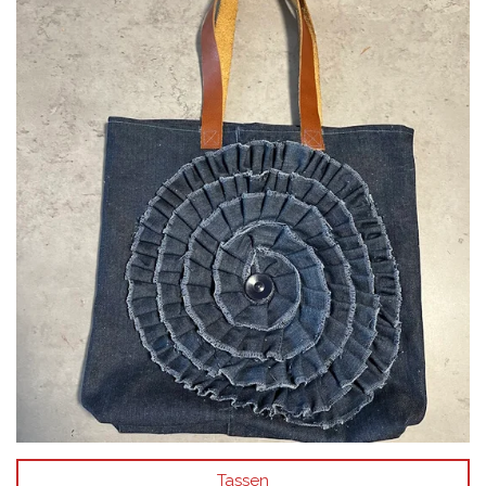
Tassen