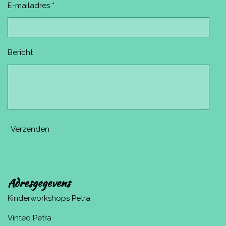
E-mailadres *
Bericht
Verzenden
Adresgegevens
Kinderworkshops Petra
Vinted Petra