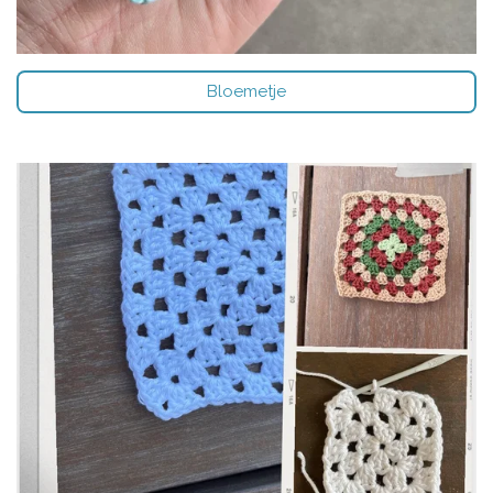
Bloemetje