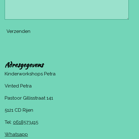
Verzenden
Adresgegevens
Kinderworkshops Petra
Vinted Petra
Pastoor Gillisstraat 141
5121 CD Rijen
Tel:
0618573415
Whatsapp