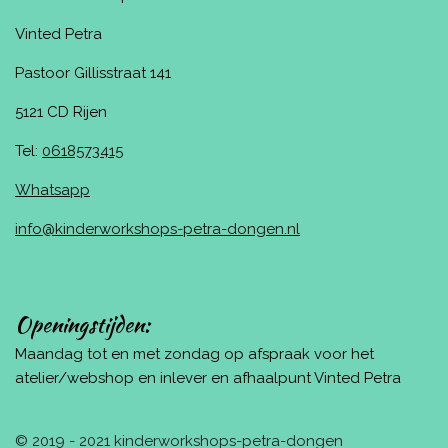
Vinted Petra
Pastoor Gillisstraat 141
5121 CD Rijen
Tel:
0618573415
Whatsapp
info@kinderworkshops-petra-dongen.nl
Openingstijden:
Maandag tot en met zondag op afspraak voor het
atelier/webshop en inlever en afhaalpunt Vinted Petra
© 2019 - 2021 kinderworkshops-petra-dongen