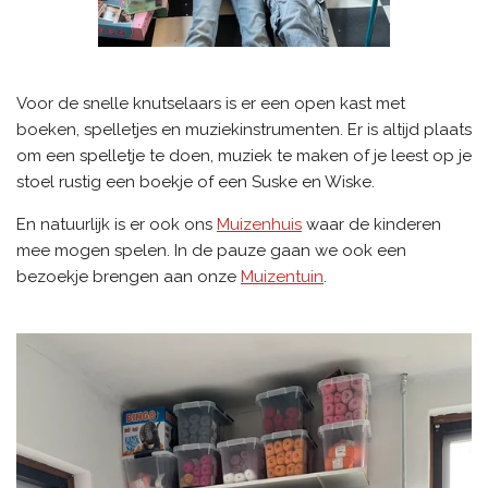
Voor de snelle knutselaars is er een open kast met
boeken, spelletjes en muziekinstrumenten. Er is altijd plaats
om een spelletje te doen, muziek te maken of je leest op je
stoel rustig een boekje of een Suske en Wiske.
En natuurlijk is er ook ons
Muizenhuis
waar de kinderen
mee mogen spelen. In de pauze gaan we ook een
bezoekje brengen aan onze
Muizentuin
.