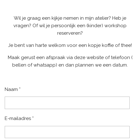
Wil je graag een kijkje nemen in mijn atelier? Heb je
vragen? Of wil je persoonlijk een (kinder) workshop
reserveren?
Je bent van harte welkom voor een kopje koffie of thee!
Maak gerust een afspraak via deze website of telefoon (
bellen of whatsapp) en dan plannen we een datum.
Naam *
E-mailadres *