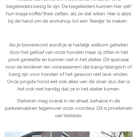
begeleiders bezig te zijn. De begeleiders kunnen hier zelf
hun kopje koffie/thee zetten, als ze dat willen. Hier is alles
bij de hand om de workshop tot een 'feestje' te maken.
Als je binnenkomt wordt je al hartelijk welkom geheten
door het geblaf van onze honden maar zij zitten in het
privé gedeelte en kunnen niet in het atelier. Dit speciaal
voor de kinderen (en volwassenen) die bang/allergisch of
bang zijn voor honden of het gewoon niet leuk vinden.
Onze jongste hond eet ook alles van de vloer dus dan is
het ook niet handig dat ze in het atelier komen.
Parkeren mag overal in de straat, behalve in de
parkeervakken tegenover onze voordeur. Dit is privéterrein
van Vastado.