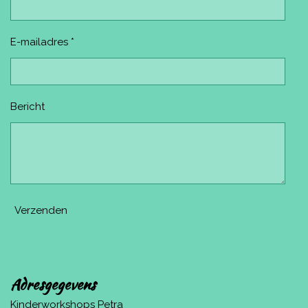
E-mailadres *
Bericht
Verzenden
Adresgegevens
Kinderworkshops Petra