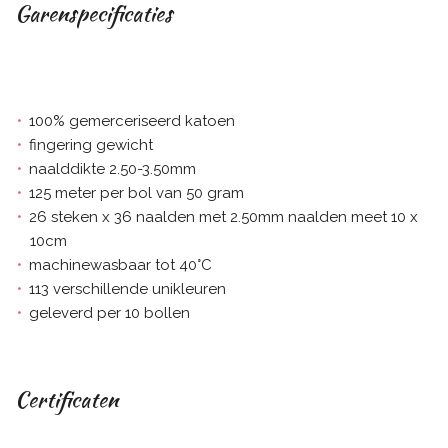
Garenspecificaties
100% gemerceriseerd katoen
fingering gewicht
naalddikte 2.50-3.50mm
125 meter per bol van 50 gram
26 steken x 36 naalden met 2.50mm naalden meet 10 x
10cm
machinewasbaar tot 40°C
113 verschillende unikleuren
geleverd per 10 bollen
Certificaten