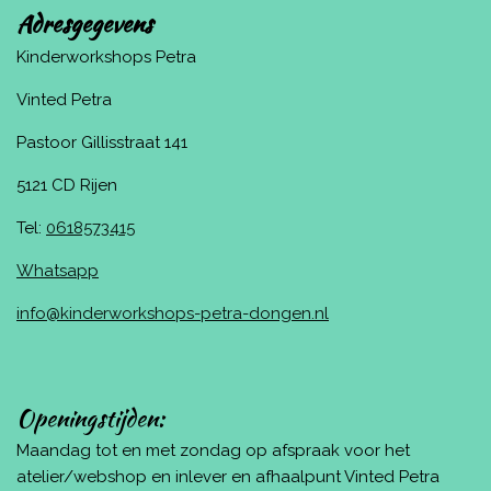
Adresgegevens
Kinderworkshops Petra
Vinted Petra
Pastoor Gillisstraat 141
5121 CD Rijen
Tel:
0618573415
Whatsapp
info@kinderworkshops-petra-dongen.nl
Openingstijden:
Maandag tot en met zondag op afspraak voor het
atelier/webshop en inlever en afhaalpunt Vinted Petra