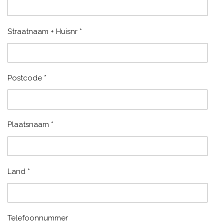
Straatnaam + Huisnr *
Postcode *
Plaatsnaam *
Land *
Telefoonnummer