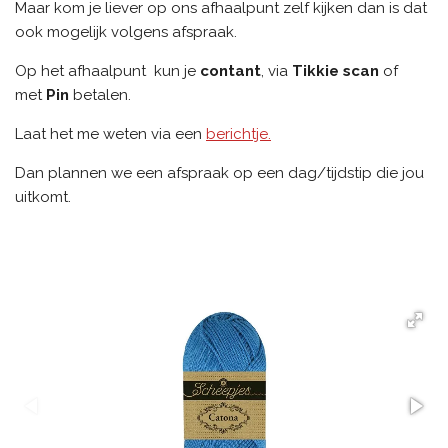
Maar kom je
liever op ons afhaalpunt zelf kijken dan is dat
ook mogelijk volgens afspraak.
Op het afhaalpunt kun je
contant
, via
Tikkie scan
of
met
Pin
betalen.
Laat het me weten via een
berichtje.
Dan plannen we een afspraak op een dag/tijdstip die jou
uitkomt.