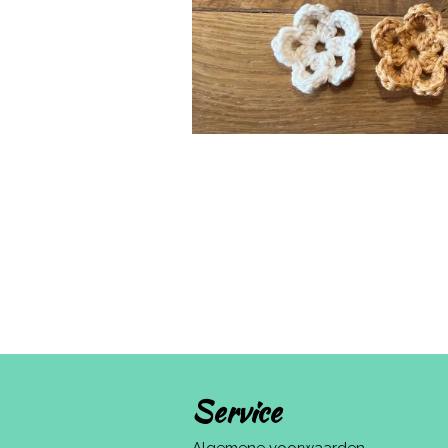
Service