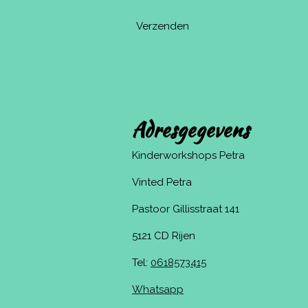
Verzenden
Adresgegevens
Kinderworkshops Petra
Vinted Petra
Pastoor Gillisstraat 141
5121 CD Rijen
Tel:
0618573415
Whatsapp