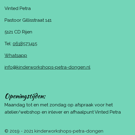
Vinted Petra
Pastoor Gillisstraat 141
5121 CD Rijen
Tel:
0618573415
Whatsapp
info@kinderworkshops-petra-dongen.nl
Openingstijden:
Maandag tot en met zondag op afspraak voor het
atelier/webshop en inlever en afhaalpunt Vinted Petra
© 2019 - 2021 kinderworkshops-petra-dongen