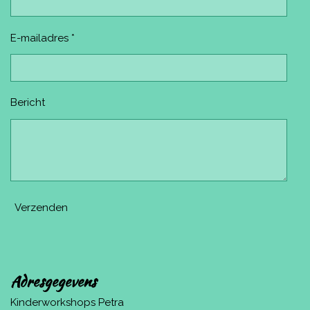
E-mailadres *
Bericht
Verzenden
Adresgegevens
Kinderworkshops Petra