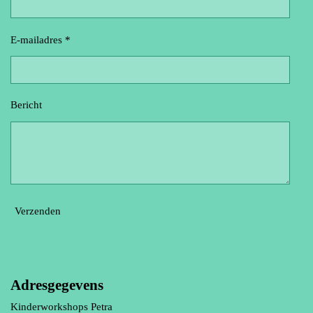
E-mailadres *
Bericht
Verzenden
Adresgegevens
Kinderworkshops Petra