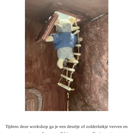
Tijdens deze workshop ga je een deurtje of zolderluikje verven en