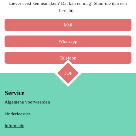
Liever eerst kennismaken? Dat kan en mag! Stuur me dan een
berichtje.
Mail
Whatsapp
Telefoon
TOP
Service
Algemene voorwaarden
kinderfeestjes
Informatie