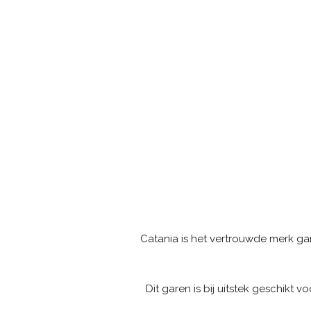
Catania is het vertrouwde merk ga
Dit garen is bij uitstek geschikt 