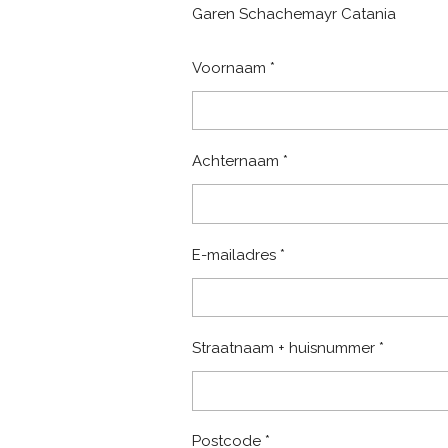
Garen Schachemayr Catania
Voornaam *
Achternaam *
E-mailadres *
Straatnaam + huisnummer *
Postcode *