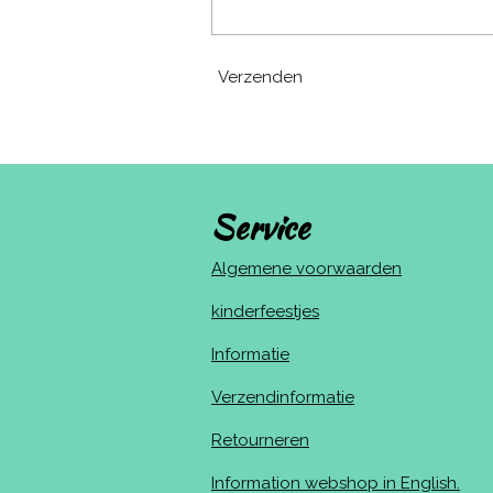
Verzenden
Service
Algemene voorwaarden
kinderfeestjes
Informatie
Verzendinformatie
Retourneren
Information webshop in English.