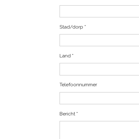
Stad/dorp *
Land *
Telefoonnummer
Bericht *