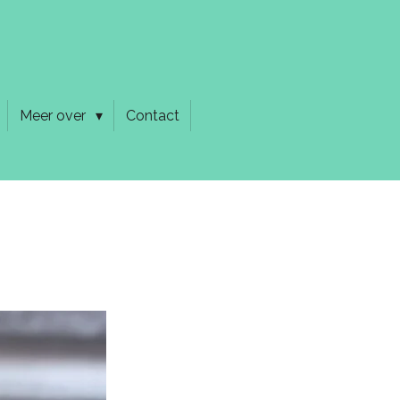
Meer over
Contact