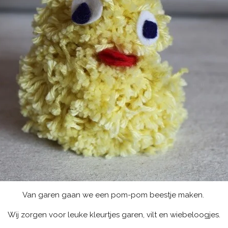
Van garen gaan we een pom-pom beestje maken.
Wij zorgen voor leuke kleurtjes garen, vilt en wiebeloogjes.