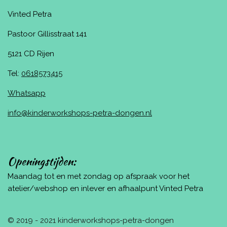
Vinted Petra
Pastoor Gillisstraat 141
5121 CD Rijen
Tel:
0618573415
Whatsapp
info@kinderworkshops-petra-dongen.nl
Openingstijden:
Maandag tot en met zondag op afspraak voor het
atelier/webshop en inlever en afhaalpunt Vinted Petra
© 2019 - 2021 kinderworkshops-petra-dongen