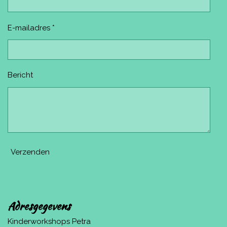
E-mailadres *
Bericht
Verzenden
Adresgegevens
Kinderworkshops Petra