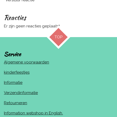
Verstuur reactie
Reacties
Er zijn geen reacties geplaatst.
TOP
Service
Algemene voorwaarden
kinderfeestjes
Informatie
Verzendinformatie
Retourneren
Information webshop in English.