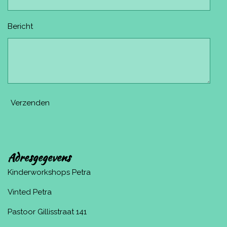
Bericht
Verzenden
Adresgegevens
Kinderworkshops Petra
Vinted Petra
Pastoor Gillisstraat 141