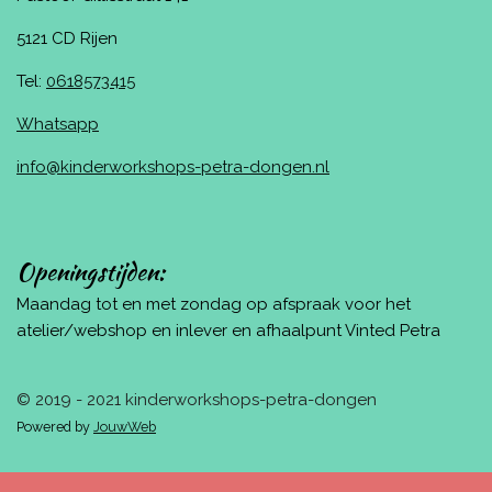
5121 CD Rijen
Tel:
0618573415
Whatsapp
info@kinderworkshops-petra-dongen.nl
Openingstijden:
Maandag tot en met zondag op afspraak voor het
atelier/webshop en inlever en afhaalpunt Vinted Petra
© 2019 - 2021 kinderworkshops-petra-dongen
Powered by
JouwWeb