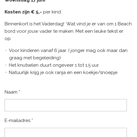
Kosten zijn € 5,-
per kind.
Binnenkort is het Vaderdag! Wat vind je er van om 1 Beach
bord voor jouw vader te maken. Met een leuke tekst er
op.
Voor kinderen vanaf 6 jaar. ( jonger mag ook maar dan
graag met begeleiding)
Het knutselen duurt ongeveer 1 tot 1,5 uur.
Natuurlijk krijg je ook ranja en een koekje/snoepje
Naam *
E-mailadres *