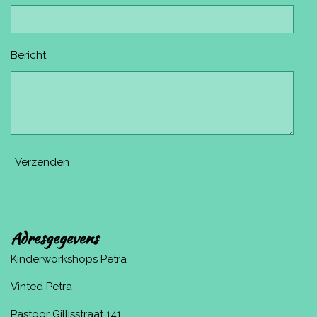
Bericht
Verzenden
Adresgegevens
Kinderworkshops Petra
Vinted Petra
Pastoor Gillisstraat 141