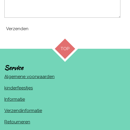
Verzenden
TOP
Service
Algemene voorwaarden
kinderfeestjes
Informatie
Verzendinformatie
Retourneren