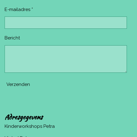
E-mailadres *
Bericht
Verzenden
Adresgegevens
Kinderworkshops Petra