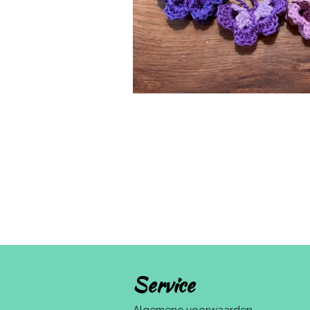
Service