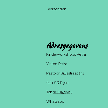
Verzenden
Adresgegevens
Kinderworkshops Petra
Vinted Petra
Pastoor Gillisstraat 141
5121 CD Rijen
Tel:
0618573415
Whatsapp