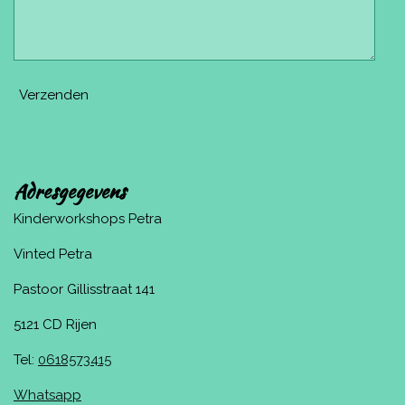
Verzenden
Adresgegevens
Kinderworkshops Petra
Vinted Petra
Pastoor Gillisstraat 141
5121 CD Rijen
Tel:
0618573415
Whatsapp