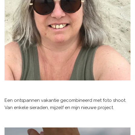
Een ontspannen vakantie gecombineerd met foto shoot.
Van enkele sieraden, mijzelf en mijn nieuwe project.