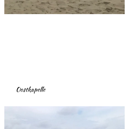
Oostkapelle