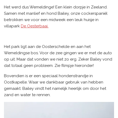
Het werd dus Wemeldinge! Een klein dorpje in Zeeland.
Samen met manlief en hond Bailey, onze cockerspaniël
betrokken we voor een midweek een leuk huisje in
villapark
De Oesterbaai.
Het park ligt aan de Oosterschelde en aan het
Wemeldingse bos. Voor de zee gingen we er met de auto
op uit. Maar dat vonden we niet zo erg. Zeker Bailey vond
dat totaal geen probleem. Zie filmpje hieronder!
Bovendien is er een speciaal hondenstrandje in
Oostkapelle. Waar we dankbaar gebruik van hebben
gemaakt. Bailey vindt het namelijk heerlijk om door het
zand en water te rennen.