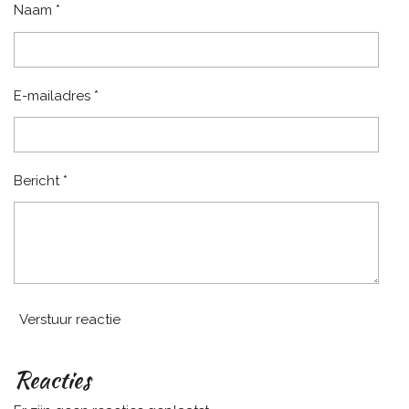
Naam *
E-mailadres *
Bericht *
Verstuur reactie
Reacties