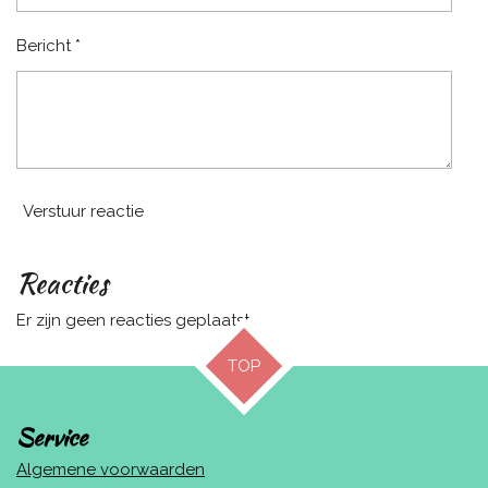
Bericht *
Verstuur reactie
Reacties
Er zijn geen reacties geplaatst.
TOP
Service
Algemene voorwaarden