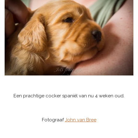
Een prachtige cocker spaniël van nu 4 weken oud.
Fotograaf
John van Bree