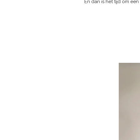
En dan is het tijd om een