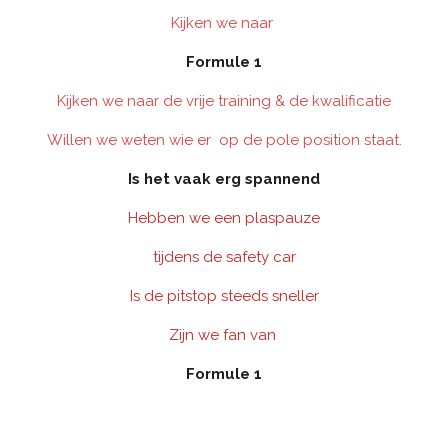
Kijken we naar
Formule 1
Kijken we naar de vrije training & de kwalificatie
Willen we weten wie er op de pole position staat.
Is het vaak erg spannend
Hebben we een plaspauze
tijdens de safety car
Is de pitstop steeds sneller
Zijn we fan van
Formule 1