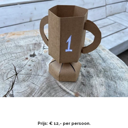
Prijs: € 12,- per persoon.