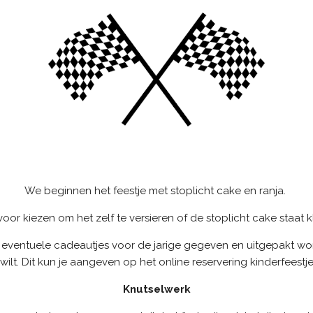
We beginnen het feestje met stoplicht cake en ranja.
voor kiezen om het zelf te versieren of de stoplicht cake staat k
eventuele cadeautjes voor de jarige gegeven en uitgepakt wor
wilt. Dit kun je aangeven op het online reservering kinderfeestje
Knutselwerk