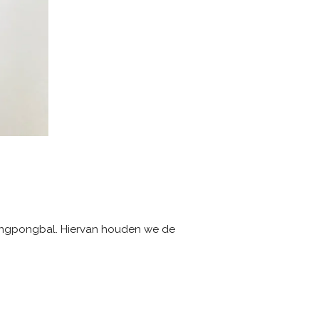
 pingpongbal. Hiervan houden we de