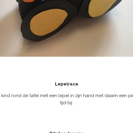
Lepelrace
 kind rond de tafel met een lepel in zijn hand met daarin een
tijd bij.