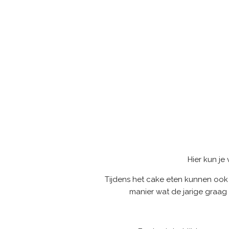
Hier kun je 
Tijdens het cake eten kunnen ook 
manier wat de jarige graag 