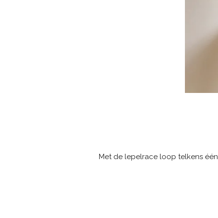
Met de lepelrace loop telkens één