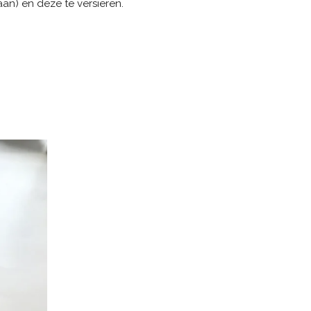
aan) en deze te versieren.