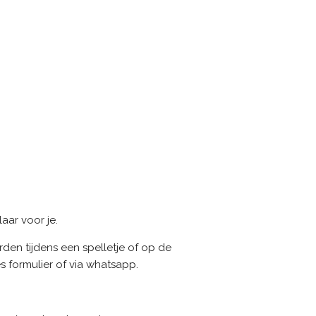
laar voor je.
den tijdens een spelletje of op de
s formulier of via whatsapp.