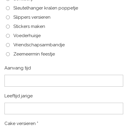
Sleutelhanger kralen poppetje
Slippers versieren
Stickers maken
Voederhuisje
Vriendschapsarmbandje
Zeemeermin feestje
Aanvang tijd
Leeftijd jarige
Cake versieren *