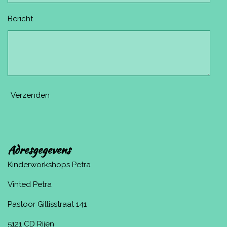
Bericht
Verzenden
Adresgegevens
Kinderworkshops Petra
Vinted Petra
Pastoor Gillisstraat 141
5121 CD Rijen