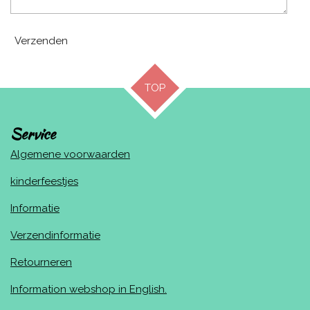
Verzenden
TOP
Service
Algemene voorwaarden
kinderfeestjes
Informatie
Verzendinformatie
Retourneren
Information webshop in English.