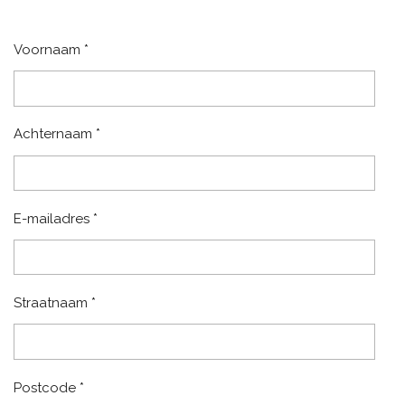
Voornaam *
Achternaam *
E-mailadres *
Straatnaam *
Postcode *