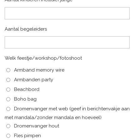
Aantal begeleiders
Welk feestje/workshop/fotoshoot
Armband memory wire
Armbanden party
Beachbord
Boho bag
Dromenvanger met web (geef in berichtenvakje aan
met mandala/zonder mandala en hoeveel)
Dromenvanger hout
Fles pimpen