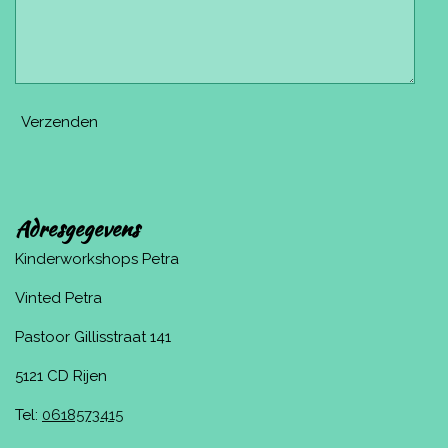
Verzenden
Adresgegevens
Kinderworkshops Petra
Vinted Petra
Pastoor Gillisstraat 141
5121 CD Rijen
Tel:
0618573415