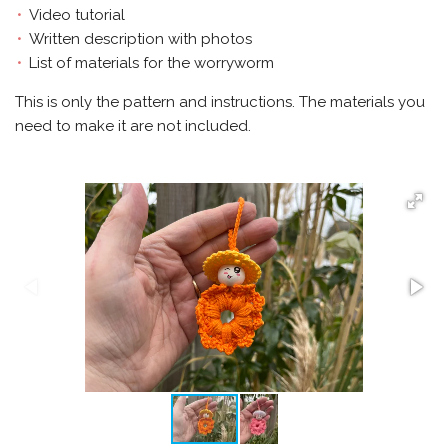
Video tutorial
Written description with photos
List of materials for the worryworm
This is only the pattern and instructions. The materials you
need to make it are not included.