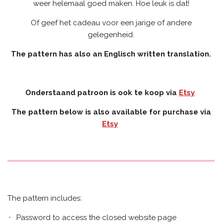
weer helemaal goed maken. Hoe leuk is dat!
Of geef het cadeau voor een jarige of andere
gelegenheid.
The pattern has also an Englisch written translation.
Onderstaand patroon is ook te koop via
Etsy
The pattern below is also available for purchase via
Etsy
The pattern includes:
Password to access the closed website page