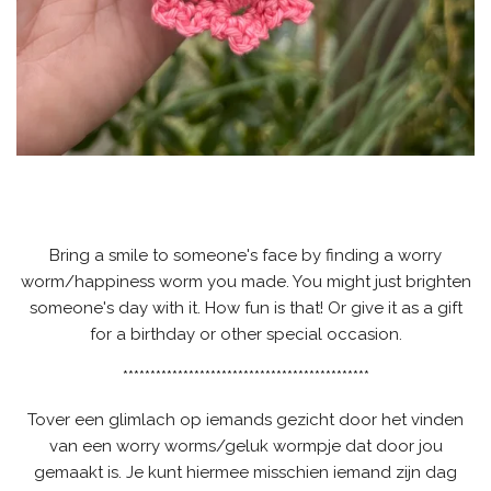
Bring a smile to someone's face by finding a worry
worm/happiness worm you made. You might just brighten
someone's day with it. How fun is that! Or give it as a gift
for a birthday or other special occasion.
*********************************************
Tover een glimlach op iemands gezicht door het vinden
van een worry worms/geluk wormpje dat door jou
gemaakt is. Je kunt hiermee misschien iemand zijn dag