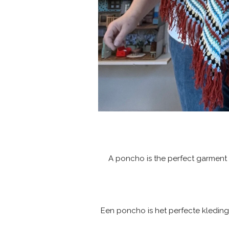
A poncho is the perfect garment t
Een poncho is het perfecte kleding