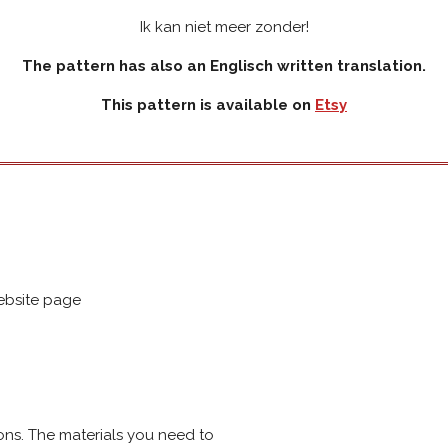
Ik kan niet meer zonder!
The pattern has also an Englisch written translation.
This pattern is available on
Etsy
ebsite page
ions. The materials you need to