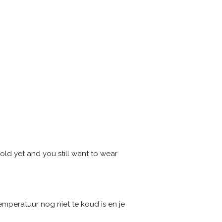
old yet and you still want to wear
mperatuur nog niet te koud is en je