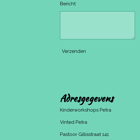
Bericht
Verzenden
Adresgegevens
Kinderworkshops Petra
Vinted Petra
Pastoor Gillisstraat 141