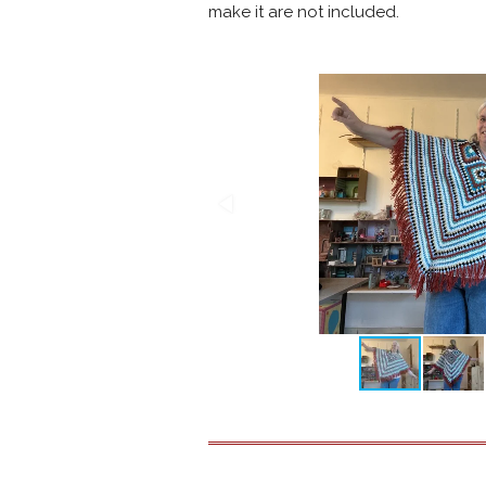
make it are not included.