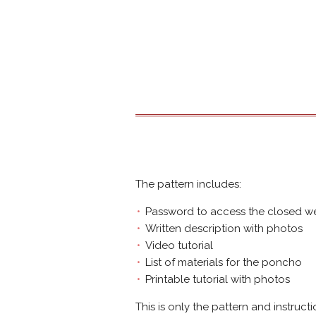
The pattern includes:
Password to access the closed w
Written description with photos
Video tutorial
List of materials for the poncho
Printable tutorial with photos
This is only the pattern and instruct