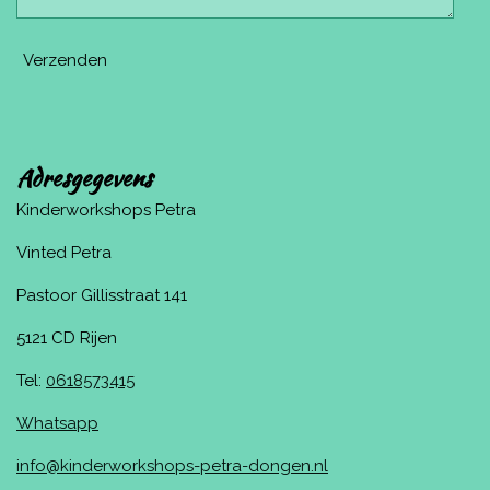
Verzenden
Adresgegevens
Kinderworkshops Petra
Vinted Petra
Pastoor Gillisstraat 141
5121 CD Rijen
Tel:
0618573415
Whatsapp
info@kinderworkshops-petra-dongen.nl