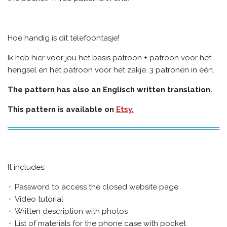
Hoe handig is dit telefoontasje!
Ik heb hier voor jou het basis patroon + patroon voor het
hengsel en het patroon voor het zakje. 3 patronen in één.
The pattern has also an Englisch written translation.
This pattern is available on
Etsy.
It includes:
Password to access the closed website page
Video tutorial
Written description with photos
List of materials for the phone case with pocket