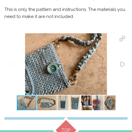
This is only the pattern and instructions. The materials you
need to make it are not included.
TOP