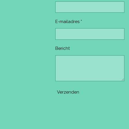
E-mailadres *
Bericht
Verzenden