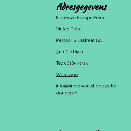
Adresgegevens
Kinderworkshops Petra
Vinted Petra
Pastoor Gillisstraat 141
5121 CD Rijen
Tel:
0618573415
Whatsapp
info@kinderworkshops-petra-
dongen.nl