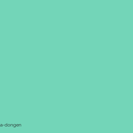
tra-dongen