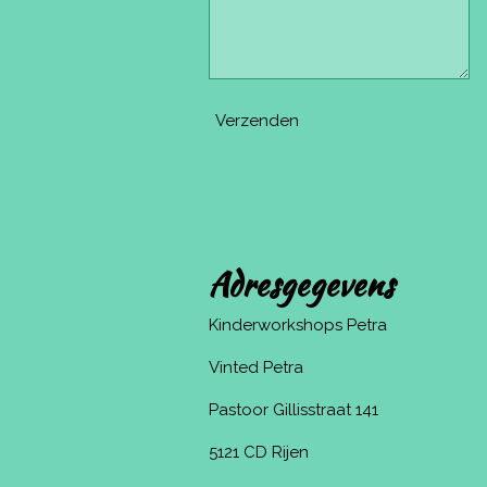
Verzenden
Adresgegevens
Kinderworkshops Petra
Vinted Petra
Pastoor Gillisstraat 141
5121 CD Rijen