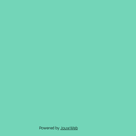
Powered by
JouwWeb