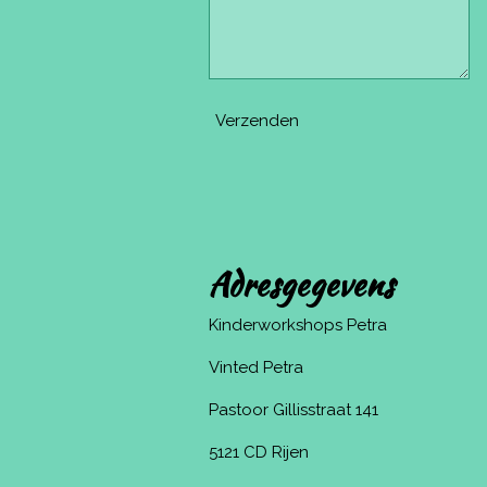
Verzenden
Adresgegevens
Kinderworkshops Petra
Vinted Petra
Pastoor Gillisstraat 141
5121 CD Rijen