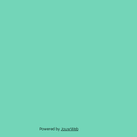
Powered by
JouwWeb