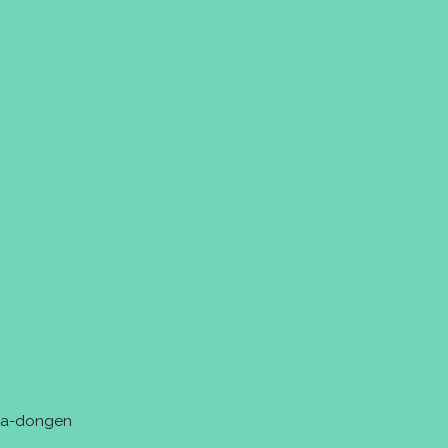
tra-dongen