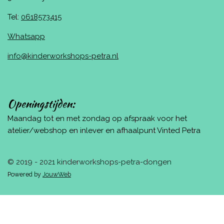
Tel:
0618573415
Whatsapp
info@kinderworkshops-petra.nl
Openingstijden:
Maandag tot en met zondag op afspraak voor het
atelier/webshop en inlever en afhaalpunt Vinted Petra
© 2019 - 2021 kinderworkshops-petra-dongen
Powered by
JouwWeb