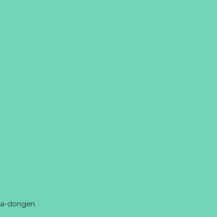
tra-dongen