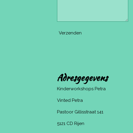
Verzenden
Adresgegevens
Kinderworkshops Petra
Vinted Petra
Pastoor Gillisstraat 141
5121 CD Rijen