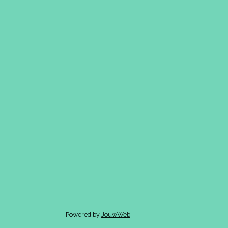
Powered by
JouwWeb