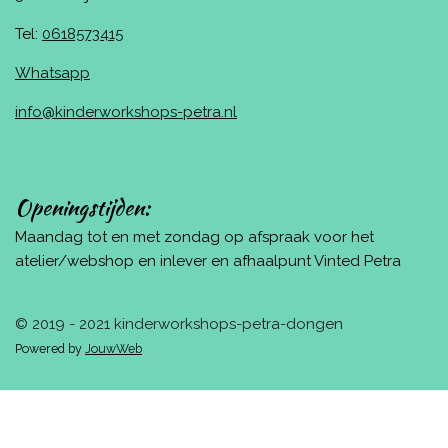
Tel:
0618573415
Whatsapp
info@kinderworkshops-petra.nl
Openingstijden:
Maandag tot en met zondag op afspraak voor het
atelier/webshop en inlever en afhaalpunt Vinted Petra
© 2019 - 2021 kinderworkshops-petra-dongen
Powered by
JouwWeb