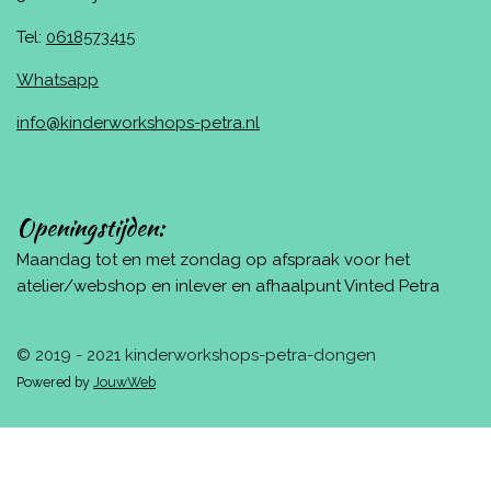
Tel:
0618573415
Whatsapp
info@kinderworkshops-petra.nl
Openingstijden:
Maandag tot en met zondag op afspraak voor het
atelier/webshop en inlever en afhaalpunt Vinted Petra
© 2019 - 2021 kinderworkshops-petra-dongen
Powered by
JouwWeb