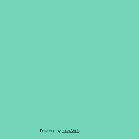
Powered by
JouwWeb