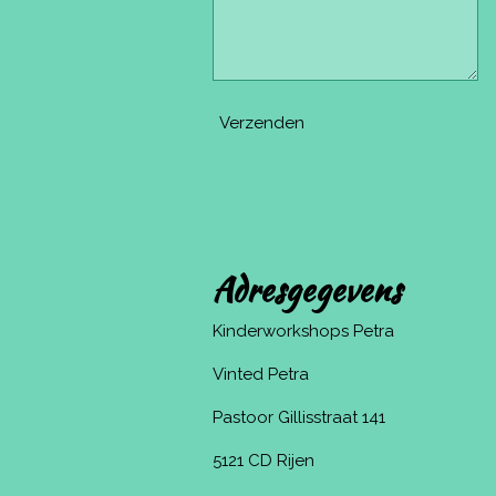
Verzenden
Adresgegevens
Kinderworkshops Petra
Vinted Petra
Pastoor Gillisstraat 141
5121 CD Rijen