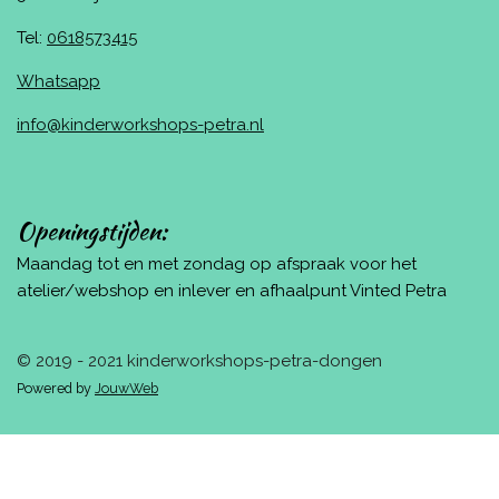
Tel:
0618573415
Whatsapp
info@kinderworkshops-petra.nl
Openingstijden:
Maandag tot en met zondag op afspraak voor het
atelier/webshop en inlever en afhaalpunt Vinted Petra
© 2019 - 2021 kinderworkshops-petra-dongen
Powered by
JouwWeb