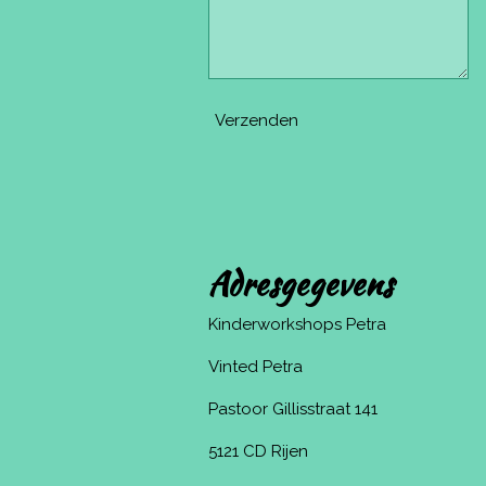
Verzenden
Adresgegevens
Kinderworkshops Petra
Vinted Petra
Pastoor Gillisstraat 141
5121 CD Rijen