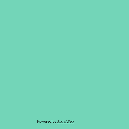
Powered by
JouwWeb