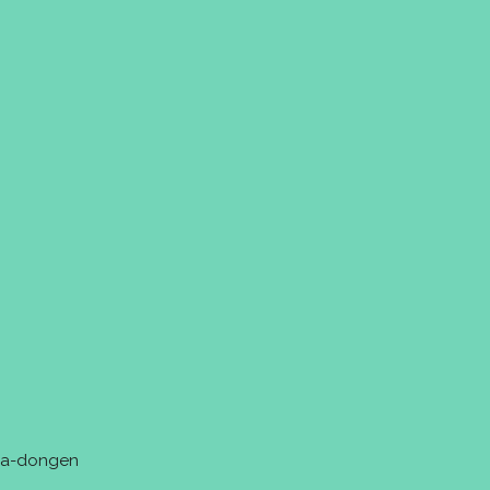
tra-dongen