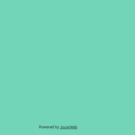
Powered by
JouwWeb