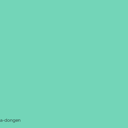
tra-dongen