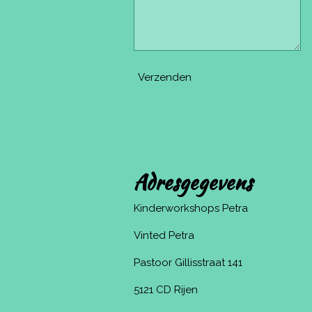
Verzenden
Adresgegevens
Kinderworkshops Petra
Vinted Petra
Pastoor Gillisstraat 141
5121 CD Rijen