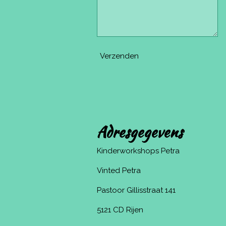
Verzenden
Adresgegevens
Kinderworkshops Petra
Vinted Petra
Pastoor Gillisstraat 141
5121 CD Rijen