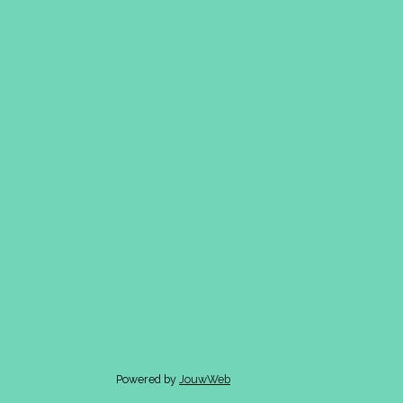
Powered by
JouwWeb