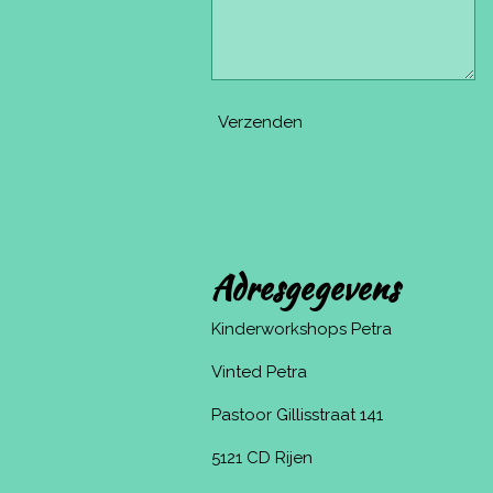
Verzenden
Adresgegevens
Kinderworkshops Petra
Vinted Petra
Pastoor Gillisstraat 141
5121 CD Rijen