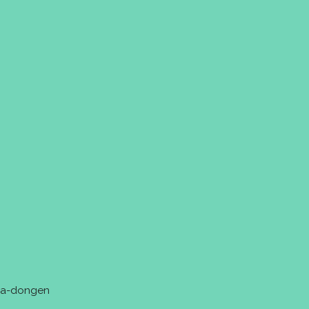
tra-dongen