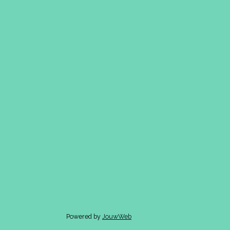
Powered by
JouwWeb