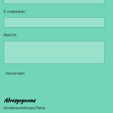
E-mailadres *
Bericht
Verzenden
Adresgegevens
Kinderworkshops Petra