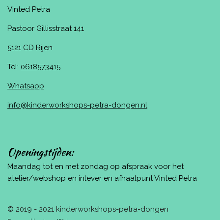
Vinted Petra
Pastoor Gillisstraat 141
5121 CD Rijen
Tel:
0618573415
Whatsapp
info@kinderworkshops-petra-dongen.nl
Openingstijden:
Maandag tot en met zondag op afspraak voor het
atelier/webshop en inlever en afhaalpunt Vinted Petra
© 2019 - 2021 kinderworkshops-petra-dongen