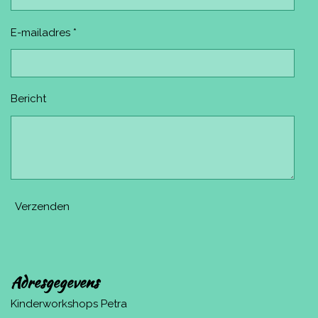
E-mailadres *
Bericht
Verzenden
Adresgegevens
Kinderworkshops Petra