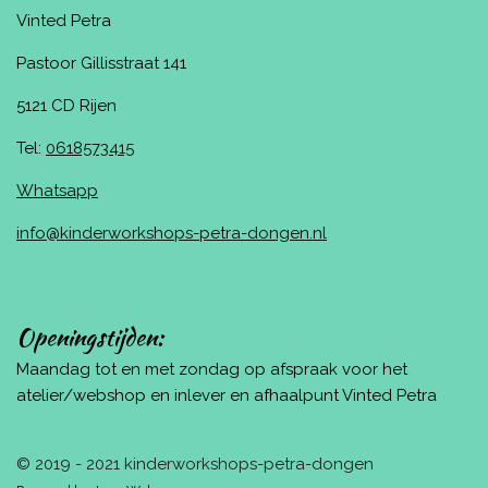
Vinted Petra
Pastoor Gillisstraat 141
5121 CD Rijen
Tel:
0618573415
Whatsapp
info@kinderworkshops-petra-dongen.nl
Openingstijden:
Maandag tot en met zondag op afspraak voor het
atelier/webshop en inlever en afhaalpunt Vinted Petra
© 2019 - 2021 kinderworkshops-petra-dongen