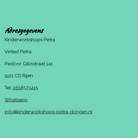
Adresgegevens
Kinderworkshops Petra
Vinted Petra
Pastoor Gillisstraat 141
5121 CD Rijen
Tel:
0618573415
Whatsapp
info@kinderworkshops-petra-dongen.nl