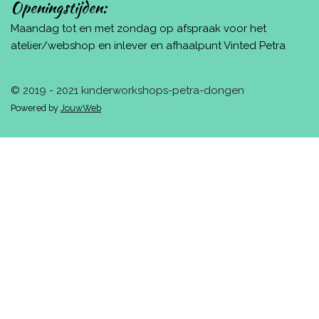
Openingstijden:
Maandag tot en met zondag op afspraak voor het
atelier/webshop en inlever en afhaalpunt Vinted Petra
© 2019 - 2021 kinderworkshops-petra-dongen
Powered by
JouwWeb