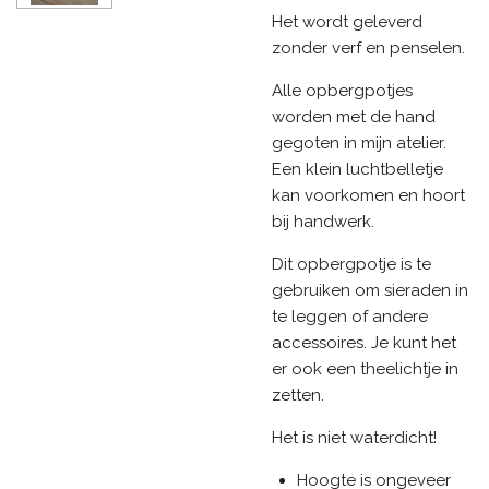
Het wordt geleverd
zonder verf en penselen.
Alle opbergpotjes
worden met de hand
gegoten in mijn atelier.
Een klein luchtbelletje
kan voorkomen en hoort
bij handwerk.
Dit opbergpotje is te
gebruiken om sieraden in
te leggen of andere
accessoires. Je kunt het
er ook een theelichtje in
zetten.
Het is niet waterdicht!
Hoogte is ongeveer