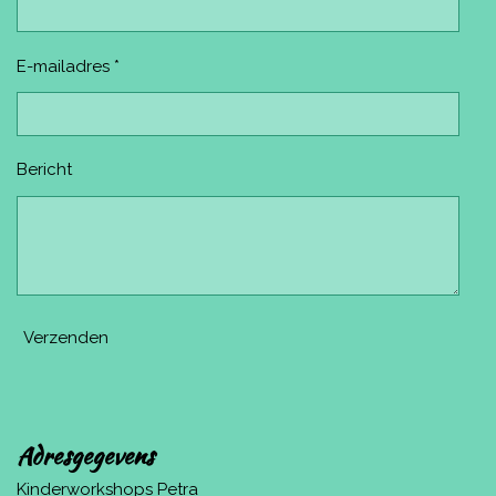
E-mailadres *
Bericht
Verzenden
Adresgegevens
Kinderworkshops Petra