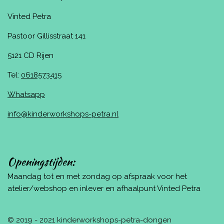
Vinted Petra
Pastoor Gillisstraat 141
5121 CD Rijen
Tel:
0618573415
Whatsapp
info@kinderworkshops-petra.nl
Openingstijden:
Maandag tot en met zondag op afspraak voor het
atelier/webshop en inlever en afhaalpunt Vinted Petra
© 2019 - 2021 kinderworkshops-petra-dongen