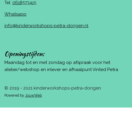
Tel:
0618573415
Whatsapp
info@kinderworkshops-petra-dongen.nl
Openingstijden:
Maandag tot en met zondag op afspraak voor het
atelier/webshop en inlever en afhaalpunt Vinted Petra
© 2019 - 2021 kinderworkshops-petra-dongen
Powered by
JouwWeb