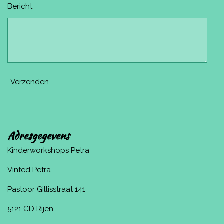
Bericht
Verzenden
Adresgegevens
Kinderworkshops Petra
Vinted Petra
Pastoor Gillisstraat 141
5121 CD Rijen