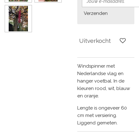
Verzenden
Uitverkocht
Windspinner met
Nederlandse vlag en
hanger voetbal. In de
kleuren rood, wit, blauw
en oranje.
Lengte is ongeveer 60
cm met versiering.
Liggend gemeten.