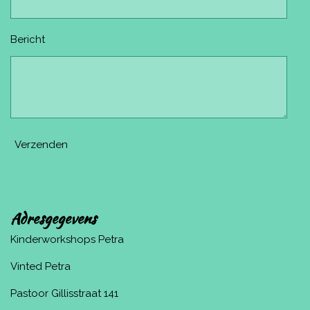
Bericht
Verzenden
Adresgegevens
Kinderworkshops Petra
Vinted Petra
Pastoor Gillisstraat 141