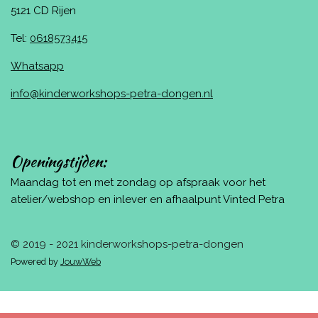
5121 CD Rijen
Tel:
0618573415
Whatsapp
info@kinderworkshops-petra-dongen.nl
Openingstijden:
Maandag tot en met zondag op afspraak voor het
atelier/webshop en inlever en afhaalpunt Vinted Petra
© 2019 - 2021 kinderworkshops-petra-dongen
Powered by
JouwWeb