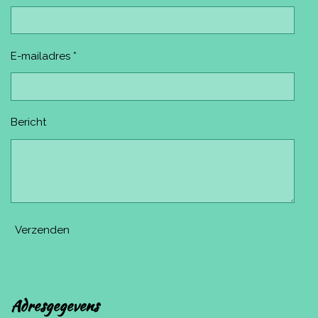
E-mailadres *
Bericht
Verzenden
Adresgegevens