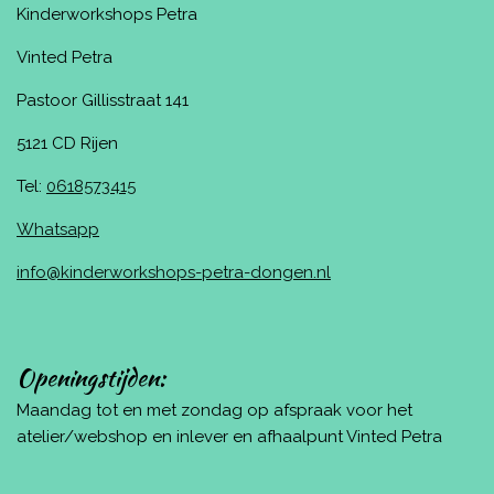
Kinderworkshops Petra
Vinted Petra
Pastoor Gillisstraat 141
5121 CD Rijen
Tel:
0618573415
Whatsapp
info@kinderworkshops-petra-dongen.nl
Openingstijden:
Maandag tot en met zondag op afspraak voor het
atelier/webshop en inlever en afhaalpunt Vinted Petra