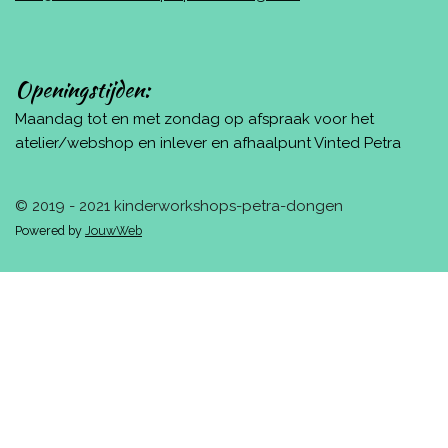
Openingstijden:
Maandag tot en met zondag op afspraak voor het
atelier/webshop en inlever en afhaalpunt Vinted Petra
© 2019 - 2021 kinderworkshops-petra-dongen
Powered by
JouwWeb