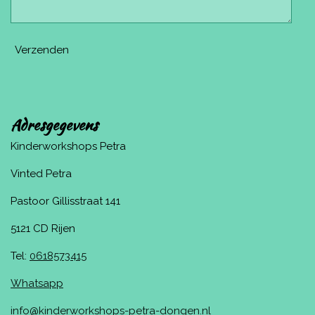
Verzenden
Adresgegevens
Kinderworkshops Petra
Vinted Petra
Pastoor Gillisstraat 141
5121 CD Rijen
Tel:
0618573415
Whatsapp
info@kinderworkshops-petra-dongen.nl