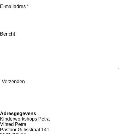
E-mailadres *
Bericht
Verzenden
Adresgegevens
Kinderworkshops Petra
Vinted Petra
Pastoor Gillisstraat 141