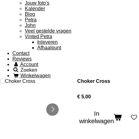
Jouw foto's
Kalender
Blog
Petra
John
Veel gestelde vragen
Vinted Petra
Inleveren
Afhaalpunt
Contact
Reviews
Account
Zoeken
Winkelwagen
Choker Cross
€ 5,00
In
winkelwagen