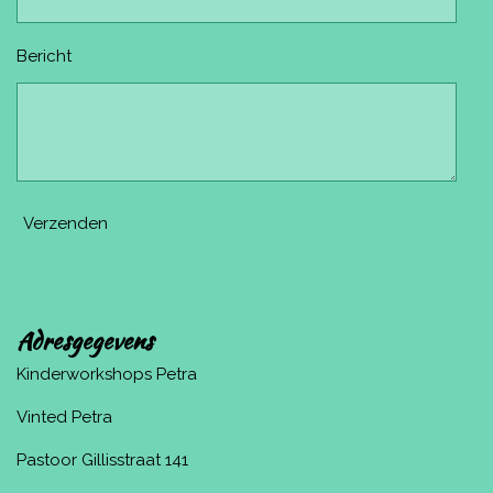
Bericht
Verzenden
Adresgegevens
Kinderworkshops Petra
Vinted Petra
Pastoor Gillisstraat 141